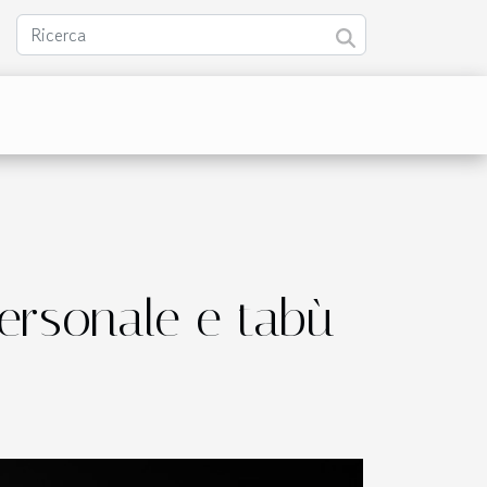
personale e tabù