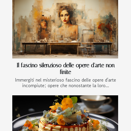
Il fascino silenzioso delle opere d'arte non
finite
Immergiti nel misterioso fascino delle opere d'arte
incompiute; opere che nonostante la loro...