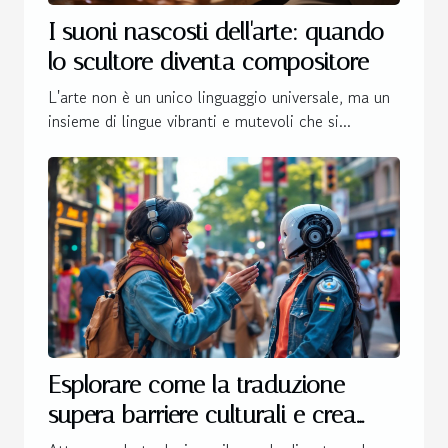
I suoni nascosti dell'arte: quando
lo scultore diventa compositore
L'arte non è un unico linguaggio universale, ma un
insieme di lingue vibranti e mutevoli che si...
Esplorare come la traduzione
supera barriere culturali e crea
nuove opportunità