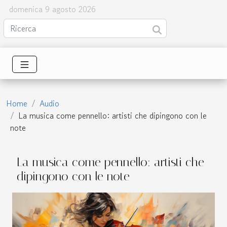
domenica 9 agosto 2026
Home
Audio
La musica come pennello: artisti che dipingono con le
note
La musica come pennello: artisti che
dipingono con le note