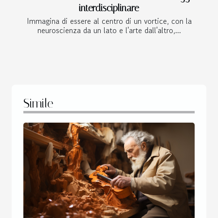
interdisciplinare
Immagina di essere al centro di un vortice, con la
neuroscienza da un lato e l'arte dall'altro,...
Simile