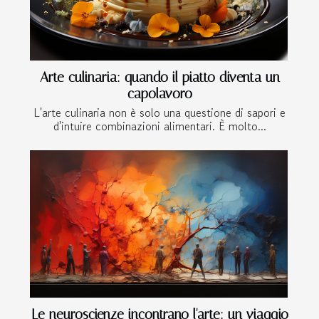
Arte culinaria: quando il piatto diventa un
capolavoro
L'arte culinaria non è solo una questione di sapori e
d'intuire combinazioni alimentari. È molto...
Le neuroscienze incontrano l'arte: un viaggio