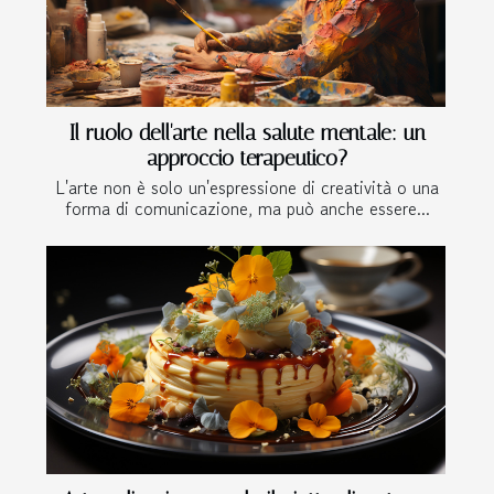
Il ruolo dell'arte nella salute mentale: un
approccio terapeutico?
L'arte non è solo un'espressione di creatività o una
forma di comunicazione, ma può anche essere...