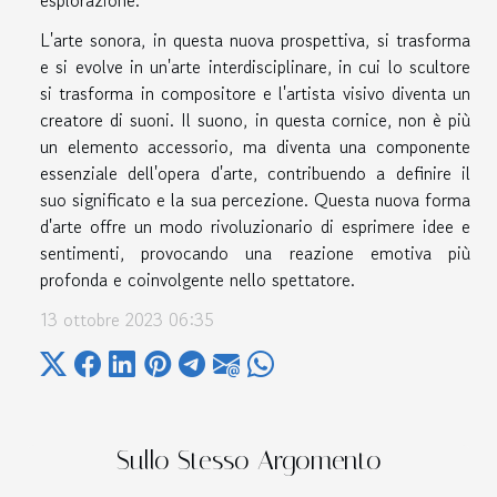
esplorazione.
L'arte sonora, in questa nuova prospettiva, si trasforma
e si evolve in un'arte interdisciplinare, in cui lo scultore
si trasforma in compositore e l'artista visivo diventa un
creatore di suoni. Il suono, in questa cornice, non è più
un elemento accessorio, ma diventa una componente
essenziale dell'opera d'arte, contribuendo a definire il
suo significato e la sua percezione. Questa nuova forma
d'arte offre un modo rivoluzionario di esprimere idee e
sentimenti, provocando una reazione emotiva più
profonda e coinvolgente nello spettatore.
13 ottobre 2023 06:35
Sullo Stesso Argomento