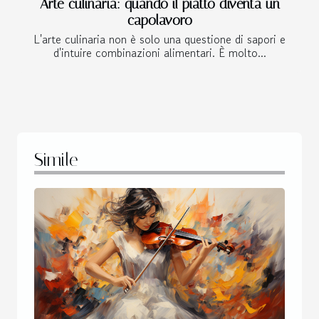
Arte culinaria: quando il piatto diventa un
capolavoro
L'arte culinaria non è solo una questione di sapori e
d'intuire combinazioni alimentari. È molto...
Simile