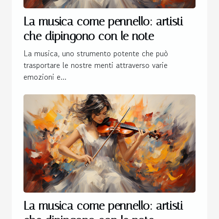
La musica come pennello: artisti
che dipingono con le note
La musica, uno strumento potente che può
trasportare le nostre menti attraverso varie
emozioni e...
La musica come pennello: artisti