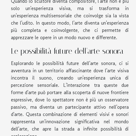
Quando lo scultore diventa compositore, l'arte non è più
solo un'esperienza visiva, ma si trasforma in
un'esperienza multisensoriale che coinvolge sia la vista
che l'udito. In questo modo, l'arte diventa un'esperienza
più completa e coinvolgente, che ci permette di
apprezzare le opere in un modo nuovo e differente.
Le possibilità future dell'arte sonora
Esplorando le possibilità future dell'arte sonora, ci si
avventura in un territorio affascinante dove l'arte visiva
incontra il suono, creando un'esperienza unica di
percezione sensoriale. L'interazione tra queste due
forme d'arte può portare alla scoperta di nuove frontiere
espressive, dove lo spettatore non è più un osservatore
passivo, ma diventa un partecipante attivo nell'opera
d'arte. Questa combinazione di elementi visivi e sonori
rappresenta un'innovazione significativa nel mondo
dell'arte, che apre la strada a infinite possibilità di