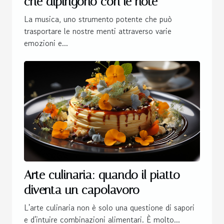
che dipingono con le note
La musica, uno strumento potente che può
trasportare le nostre menti attraverso varie
emozioni e...
Arte culinaria: quando il piatto
diventa un capolavoro
L'arte culinaria non è solo una questione di sapori
e d'intuire combinazioni alimentari. È molto...