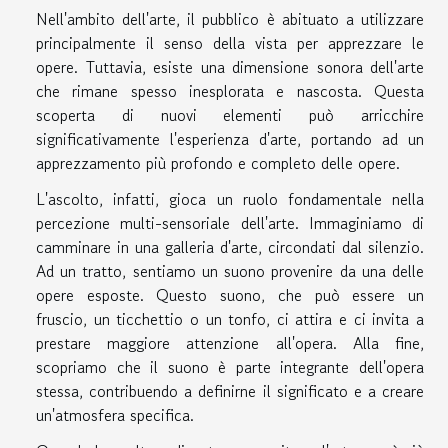
Nell'ambito dell'arte, il pubblico è abituato a utilizzare
principalmente il senso della vista per apprezzare le
opere. Tuttavia, esiste una dimensione sonora dell'arte
che rimane spesso inesplorata e nascosta. Questa
scoperta di nuovi elementi può arricchire
significativamente l'esperienza d'arte, portando ad un
apprezzamento più profondo e completo delle opere.
L'ascolto, infatti, gioca un ruolo fondamentale nella
percezione multi-sensoriale dell'arte. Immaginiamo di
camminare in una galleria d'arte, circondati dal silenzio.
Ad un tratto, sentiamo un suono provenire da una delle
opere esposte. Questo suono, che può essere un
fruscio, un ticchettio o un tonfo, ci attira e ci invita a
prestare maggiore attenzione all'opera. Alla fine,
scopriamo che il suono è parte integrante dell'opera
stessa, contribuendo a definirne il significato e a creare
un'atmosfera specifica.