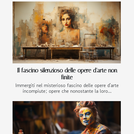
Il fascino silenzioso delle opere d'arte non
finite
Immergiti nel misterioso fascino delle opere d'arte
incompiute; opere che nonostante la loro...