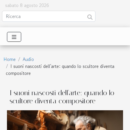
sabato 8 agosto 2026
Home
Audio
I suoni nascosti dell'arte: quando lo scultore diventa
compositore
I suoni nascosti dell'arte: quando lo
scultore diventa compositore