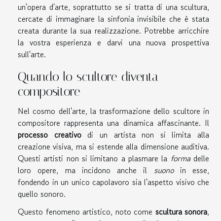
un'opera d'arte, soprattutto se si tratta di una scultura,
cercate di immaginare la sinfonia invisibile che è stata
creata durante la sua realizzazione. Potrebbe arricchire
la vostra esperienza e darvi una nuova prospettiva
sull'arte.
Quando lo scultore diventa
compositore
Nel cosmo dell'arte, la trasformazione dello scultore in
compositore rappresenta una dinamica affascinante. Il
processo creativo
di un artista non si limita alla
creazione visiva, ma si estende alla dimensione auditiva.
Questi artisti non si limitano a plasmare la
forma
delle
loro opere, ma incidono anche il
suono
in esse,
fondendo in un unico capolavoro sia l'aspetto visivo che
quello sonoro.
Questo fenomeno artistico, noto come
scultura sonora
,