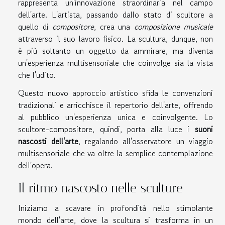
rappresenta un'innovazione straordinaria nel campo
dell'arte. L'artista, passando dallo stato di scultore a
quello di
compositore
, crea una
composizione musicale
attraverso il suo lavoro fisico. La scultura, dunque, non
è più soltanto un oggetto da ammirare, ma diventa
un'esperienza multisensoriale che coinvolge sia la vista
che l'udito.
Questo nuovo approccio artistico sfida le convenzioni
tradizionali e arricchisce il repertorio dell'arte, offrendo
al pubblico un'esperienza unica e coinvolgente. Lo
scultore-compositore, quindi, porta alla luce i
suoni
nascosti dell'arte
, regalando all'osservatore un viaggio
multisensoriale che va oltre la semplice contemplazione
dell'opera.
Il ritmo nascosto nelle sculture
Iniziamo a scavare in profondità nello stimolante
mondo dell'arte, dove la scultura si trasforma in un