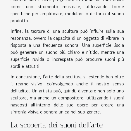
come uno strumento musicale, utilizzando forme
specifiche per amplificare, modulare o distorto il suono
prodotto.
Infine, la texture di una scultura può influire sulla sua
resonanza, ovvero la capacità di un oggetto di vibrare in
risposta a una frequenza sonora. Una superficie liscia
può generare un suono più chiaro e nitido, mentre una
superficie ruvida o increspata può produrre suoni più
sordi e attutiti.
In conclusione, l'arte della scultura si estende ben oltre
il reame visivo, coinvolgendo anche il nostro senso
dell'udito. Un artista può, quindi, diventare non solo uno
scultore, ma anche un compositore, utilizzando i suoni
nascosti all'interno delle sue opere per creare una
sinfonia visiva e sonora unica nel suo genere.
La scoperta dei suoni dell'arte